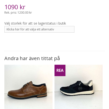
1090
kr
Rek. pris: 1200.00 kr
Andra har även tittat på
REA