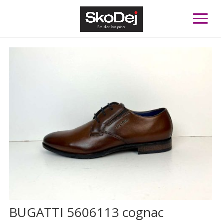
BUGATTI 5606113 cognac