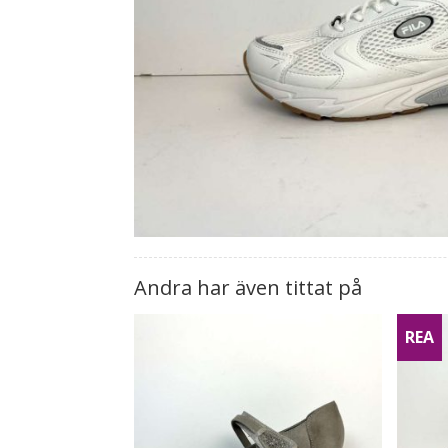
Andra har även tittat på
REA