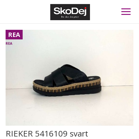
REA
RIEKER 5416109 svart