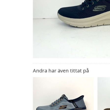
Andra har även tittat på